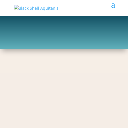
Kontakt